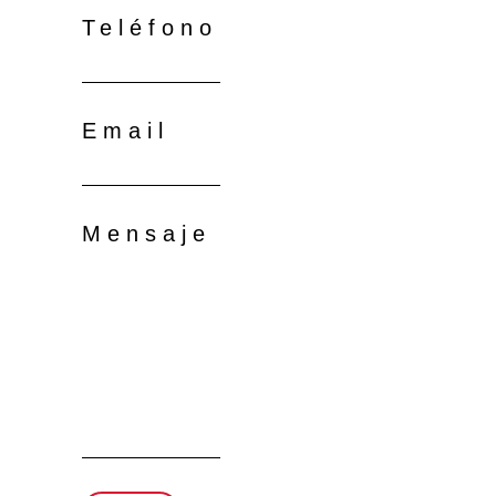
Teléfono
Email
Mensaje